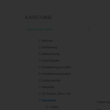
KATEGORIE
Loxone Smart Home
Aktoren
Bedienung
Beleuchtung
Card Reader
Erweiterungsmodule
Installationszubehör
Lautsprecher
Netzteile
SD Karten, Micro SD
Sensoren
Daten we
1-Wire