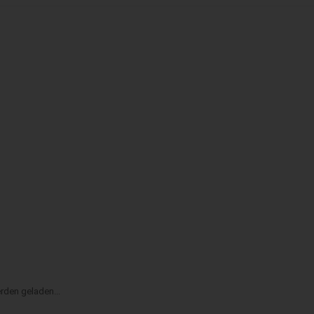
rden geladen...