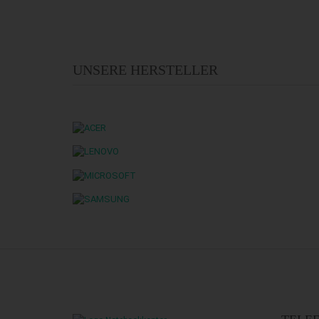
UNSERE HERSTELLER