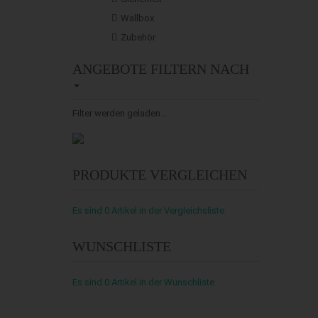
Wallbox
Zubehör
ANGEBOTE FILTERN NACH
Filter werden geladen...
PRODUKTE VERGLEICHEN
Es sind
0
Artikel
in der Vergleichsliste
WUNSCHLISTE
Es sind
0
Artikel
in der Wunschliste