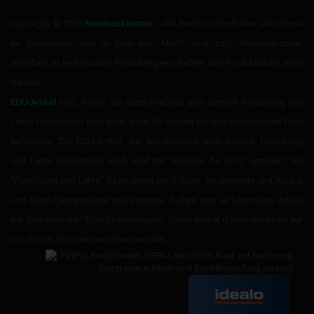
Copyright © 2026
Notebookkontor
- Alle Rechte vorbehalten. Alle Preise
im Onlineshop sind in Euro inkl. MwSt. und zzgl. Versandkosten.
Angaben zu technischen Produkteigenschaften und Produktbilder ohne
Gewähr.
EDU-Artikel
sind Artikel, die ausschließlich dem Bereich Forschung und
Lehre vorbehalten sind oder einen für diesen Bereich gesonderten Preis
aufweisen. Die EDU-Artikel, die auschließlich dem Bereich Forschung
und Lehre vorbehalten sind, sind mit "Exklusiv für EDU" vermerkt. Als
"Forschung und Lehre" bezeichnen wir Schüler, Studierende und Azubis
und deren Lehranstalten und Institute. Zudem gibt es besondere Artikel
mit dem Vermerk "EDU-Einrichtungen". Diese Artikel dürfen rabattiert
nur
von (Hoch-)Schulen erworben werden.