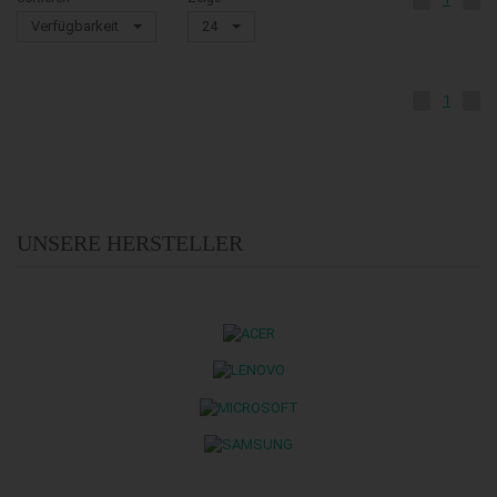
Verfügbarkeit
24
1
UNSERE HERSTELLER